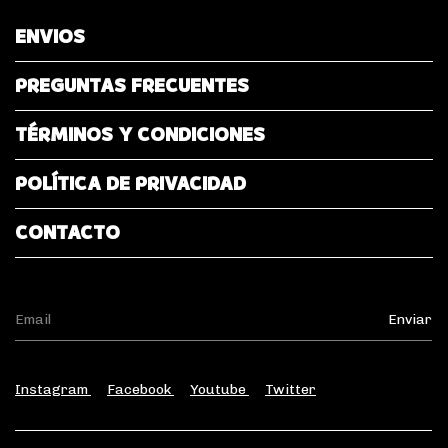
ENVIOS
PREGUNTAS FRECUENTES
TÉRMINOS Y CONDICIONES
POLÍTICA DE PRIVACIDAD
CONTACTO
Instagram
Facebook
Youtube
Twitter