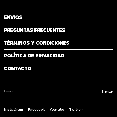
ENVIOS
PREGUNTAS FRECUENTES
TÉRMINOS Y CONDICIONES
POLÍTICA DE PRIVACIDAD
CONTACTO
Instagram
Facebook
Youtube
Twitter