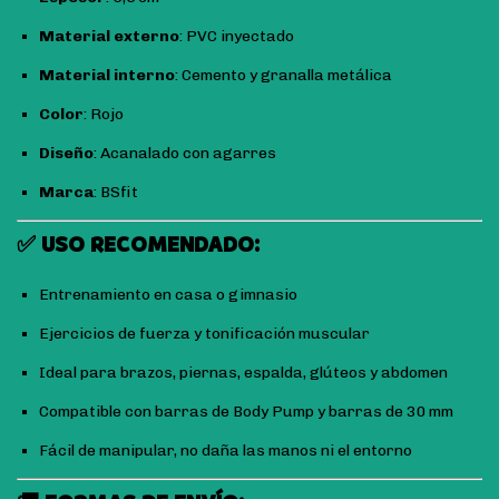
Material externo
: PVC inyectado
Material interno
: Cemento y granalla metálica
Color
: Rojo
Diseño
: Acanalado con agarres
Marca
: BSfit
✅ USO RECOMENDADO:
Entrenamiento en casa o gimnasio
Ejercicios de fuerza y tonificación muscular
Ideal para brazos, piernas, espalda, glúteos y abdomen
Compatible con barras de Body Pump y barras de 30 mm
Fácil de manipular, no daña las manos ni el entorno