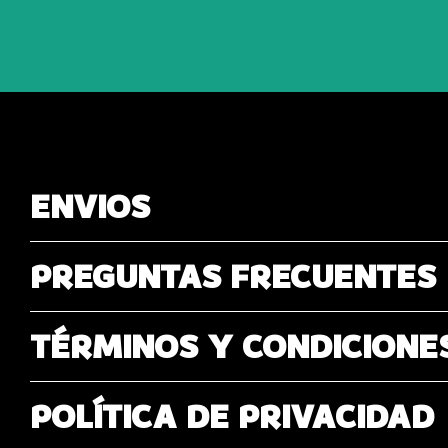
ENVIOS
PREGUNTAS FRECUENTES
TÉRMINOS Y CONDICIONE
POLÍTICA DE PRIVACIDAD