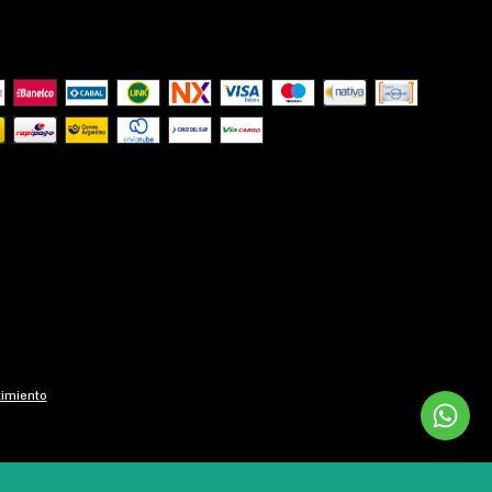
imiento