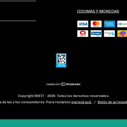
IDIOMAS Y MONEDAS
Copyright BSFIT - 2026. Todos los derechos reservados.
 de las y los consumidores. Para reclamos
ingresá acá.
/
Botón de arrepent