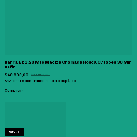
Barra Ez 1,20 Mts Maciza Cromada Rosca C/topes 30 Mm
Bsfit.
$49.999,00
$89.062,00
$42.499,15
con
Transferencia o depósito
-
40
%
OFF