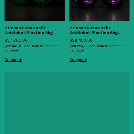
2 Pesas Rusas Bsfit
2 Pesas Rusas Bsfit
Kettlebell Plástica 8kg
Kettlebell Plástica 6kg
Fitness Deporte
$37.701,00
$28.499,00
$32.045,85
con
Transferencia o
$24.224,15
con
Transferencia o
depósito
depósito
Comprar
Comprar