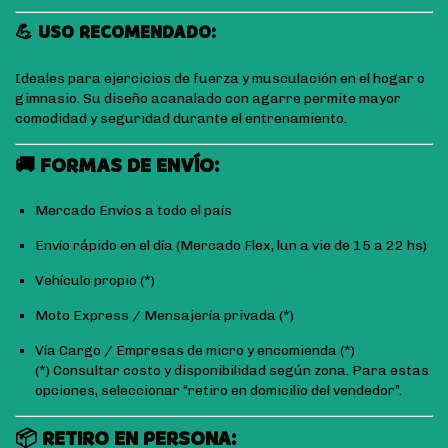
💪 USO RECOMENDADO:
Ideales para ejercicios de fuerza y musculación en el hogar o
gimnasio. Su diseño acanalado con agarre permite mayor
comodidad y seguridad durante el entrenamiento.
🚚 FORMAS DE ENVÍO:
Mercado Envíos a todo el país
Envío rápido en el día (Mercado Flex, lun a vie de 15 a 22 hs)
Vehículo propio (*)
Moto Express / Mensajería privada (*)
Vía Cargo / Empresas de micro y encomienda
(*)
(*) Consultar costo y disponibilidad según zona. Para estas
opciones, seleccionar “retiro en domicilio del vendedor”.
📦 RETIRO EN PERSONA: