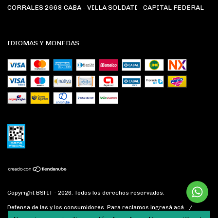
CORRALES 2668 CABA - VILLA SOLDATI - CAPITAL FEDERAL
IDIOMAS Y MONEDAS
Copyright BSFIT - 2026. Todos los derechos reservados.
Defensa de las y los consumidores. Para reclamos
ingresá acá.
/
Botón de arrepentimiento