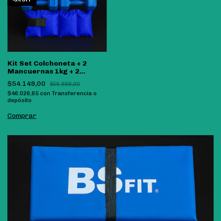
Kit Set Colchoneta + 2
Mancuernas 1kg + 2
Tobilleras 1kg
$54.149,00
$56.999,00
$46.026,65
con
Transferencia o
depósito
Comprar