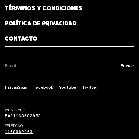
TÉRMINOS Y CONDICIONES
POLÍTICA DE PRIVACIDAD
CONTACTO
Instagram
Facebook
Youtube
Twitter
WHATSAPP
5491168682953
TELÉFONO
1168682953