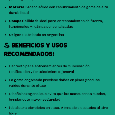
Material:
Acero sólido con recubrimiento de goma de alta
durabilidad
Compatibilidad:
Ideal para entrenamientos de fuerza,
funcionales y rutinas personalizadas
Origen:
Fabricado en Argentina
💪 BENEFICIOS Y USOS
RECOMENDADOS:
Perfecto para entrenamientos de musculación,
tonificación y fortalecimiento general
La goma engomada previene daños en pisos y reduce
ruidos durante el uso
Diseño hexagonal que evita que las mancuernas rueden,
brindándote mayor seguridad
Ideal para ejercicios en casa, gimnasio o espacios al aire
libre