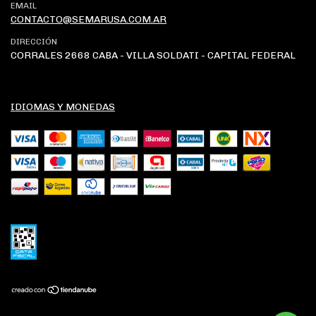
EMAIL
CONTACTO@SEMARUSA.COM.AR
DIRECCIÓN
CORRALES 2668 CABA - VILLA SOLDATI - CAPITAL FEDERAL
IDIOMAS Y MONEDAS