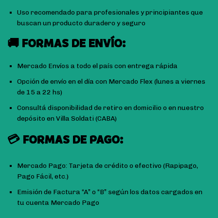
Uso recomendado para profesionales y principiantes que
buscan un producto duradero y seguro
🚚 FORMAS DE ENVÍO:
Mercado Envíos a todo el país con entrega rápida
Opción de envío en el día con Mercado Flex (lunes a viernes
de 15 a 22 hs)
Consultá disponibilidad de retiro en domicilio o en nuestro
depósito en Villa Soldati (CABA)
💳 FORMAS DE PAGO:
Mercado Pago: Tarjeta de crédito o efectivo (Rapipago,
Pago Fácil, etc.)
Emisión de Factura “A” o “B” según los datos cargados en
tu cuenta Mercado Pago