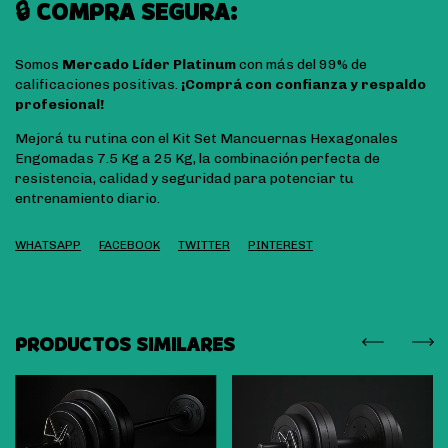
🔒 COMPRA SEGURA:
Somos
Mercado Líder Platinum
con más del 99% de
calificaciones positivas.
¡Comprá con confianza y respaldo
profesional!
Mejorá tu rutina con el Kit Set Mancuernas Hexagonales
Engomadas 7.5 Kg a 25 Kg, la combinación perfecta de
resistencia, calidad y seguridad para potenciar tu
entrenamiento diario.
WHATSAPP
FACEBOOK
TWITTER
PINTEREST
PRODUCTOS SIMILARES