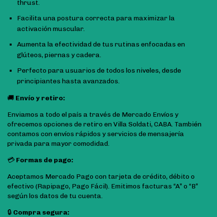
thrust.
Facilita una postura correcta para maximizar la
activación muscular.
Aumenta la efectividad de tus rutinas enfocadas en
glúteos, piernas y cadera.
Perfecto para usuarios de todos los niveles, desde
principiantes hasta avanzados.
🚚
Envío y retiro:
Enviamos a todo el país a través de Mercado Envíos y
ofrecemos opciones de retiro en Villa Soldati, CABA. También
contamos con envíos rápidos y servicios de mensajería
privada para mayor comodidad.
💳
Formas de pago:
Aceptamos Mercado Pago con tarjeta de crédito, débito o
efectivo (Rapipago, Pago Fácil). Emitimos facturas “A” o “B”
según los datos de tu cuenta.
🔒
Compra segura: