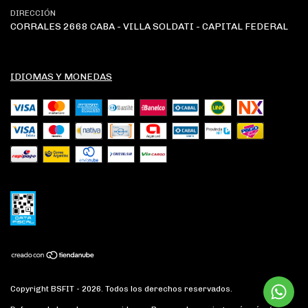
DIRECCIÓN
CORRALES 2668 CABA - VILLA SOLDATI - CAPITAL FEDERAL
IDIOMAS Y MONEDAS
Copyright BSFIT - 2026. Todos los derechos reservados.