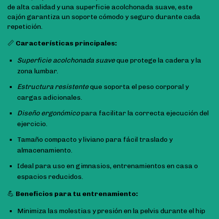
de alta calidad y una superficie acolchonada suave, este
cajón garantiza un soporte cómodo y seguro durante cada
repetición.
📏
Características principales:
Superficie acolchonada suave
que protege la cadera y la
zona lumbar.
Estructura resistente
que soporta el peso corporal y
cargas adicionales.
Diseño ergonómico
para facilitar la correcta ejecución del
ejercicio.
Tamaño compacto y liviano para fácil traslado y
almacenamiento.
Ideal para uso en gimnasios, entrenamientos en casa o
espacios reducidos.
💪
Beneficios para tu entrenamiento:
Minimiza las molestias y presión en la pelvis durante el hip