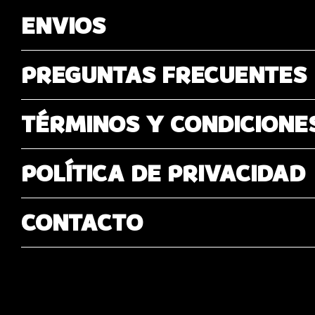
ENVIOS
PREGUNTAS FRECUENTES
TÉRMINOS Y CONDICIONE
POLÍTICA DE PRIVACIDAD
CONTACTO