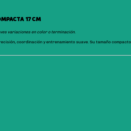
COMPACTA 17 CM
ves variaciones en color o terminación.
 precisión, coordinación y entrenamiento suave. Su tamaño compacto