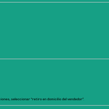
ones, seleccionar “retiro en domicilio del vendedor”.