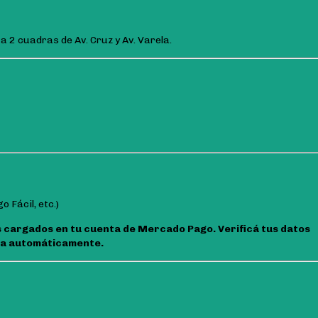
, a 2 cuadras de Av. Cruz y Av. Varela.
 Fácil, etc.)
s cargados en tu cuenta de Mercado Pago. Verificá tus datos
era automáticamente.