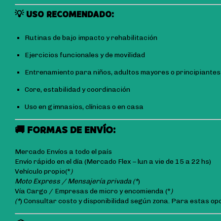
💡 USO RECOMENDADO:
Rutinas de bajo impacto y rehabilitación
Ejercicios funcionales y de movilidad
Entrenamiento para niños, adultos mayores o principiantes
Core, estabilidad y coordinación
Uso en gimnasios, clínicas o en casa
🚚 FORMAS DE ENVÍO:
Mercado Envíos a todo el país
Envío rápido en el día (Mercado Flex – lun a vie de 15 a 22 hs)
Vehículo propio(*
)
Moto Express / Mensajería privada (*
)
Vía Cargo / Empresas de micro y encomienda (*
)
(*
) Consultar costo y disponibilidad según zona. Para estas opci