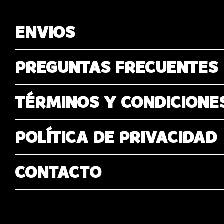
ENVIOS
PREGUNTAS FRECUENTES
TÉRMINOS Y CONDICIONE
POLÍTICA DE PRIVACIDAD
CONTACTO