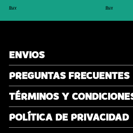
ENVIOS
PREGUNTAS FRECUENTES
TÉRMINOS Y CONDICIONE
POLÍTICA DE PRIVACIDAD