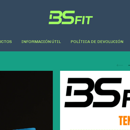
UCTOS
INFORMACIÓN ÚTIL
POLÍTICA DE DEVOLUCIÓN