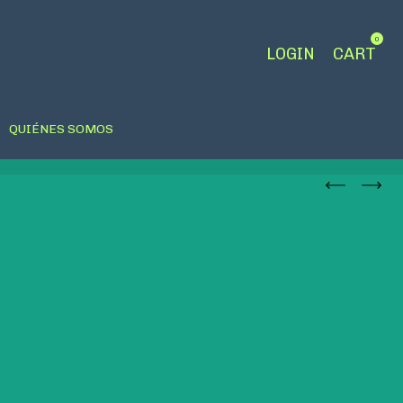
0
LOGIN
CART
QUIÉNES SOMOS