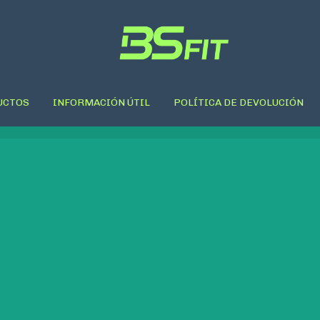
UCTOS
INFORMACIÓN ÚTIL
POLÍTICA DE DEVOLUCIÓN