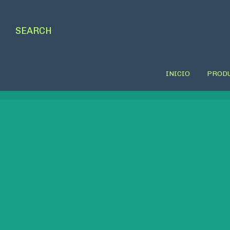
SEARCH
INICIO
PROD